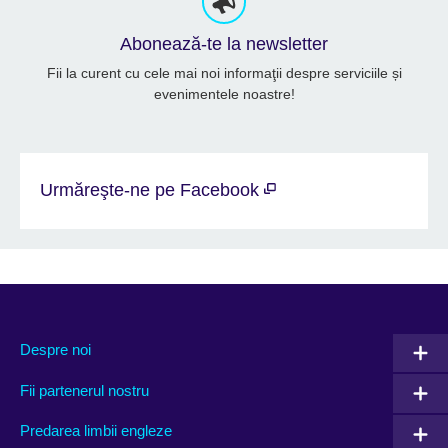
Abonează-te la newsletter
Fii la curent cu cele mai noi informaţii despre serviciile și
evenimentele noastre!
Urmăreşte-ne pe Facebook
Despre noi
Fii partenerul nostru
Predarea limbii engleze