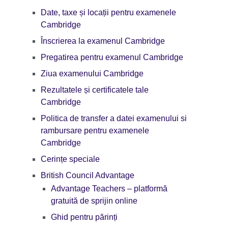
Date, taxe și locații pentru examenele
Cambridge
Înscrierea la examenul Cambridge
Pregatirea pentru examenul Cambridge
Ziua examenului Cambridge
Rezultatele și certificatele tale
Cambridge
Politica de transfer a datei examenului si
rambursare pentru examenele
Cambridge
Cerințe speciale
British Council Advantage
Advantage Teachers – platformă
gratuită de sprijin online
Ghid pentru părinți