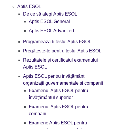
Aptis ESOL
De ce să alegi Aptis ESOL
Aptis ESOL General
Aptis ESOL Advanced
Programează-ți testul Aptis ESOL
Pregătește-te pentru testul Aptis ESOL
Rezultatele și certificatul examenului
Aptis ESOL
Aptis ESOL pentru învățământ,
organizații guvernamentale și companii
Examenul Aptis ESOL pentru
învățământul superior
Examenul Aptis ESOL pentru
companii
Examene Aptis ESOL pentru