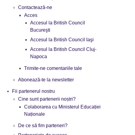
Contactează-ne
Acces
Accesul la British Council
Bucureşti
Accesul la British Council Iaşi
Accesul la British Council Cluj-
Napoca
Trimite-ne comentariile tale
Abonează-te la newsletter
Fii partenerul nostru
Cine sunt partenerii noștri?
Colaborarea cu Ministerul Educației
Naționale
De ce să fim parteneri?