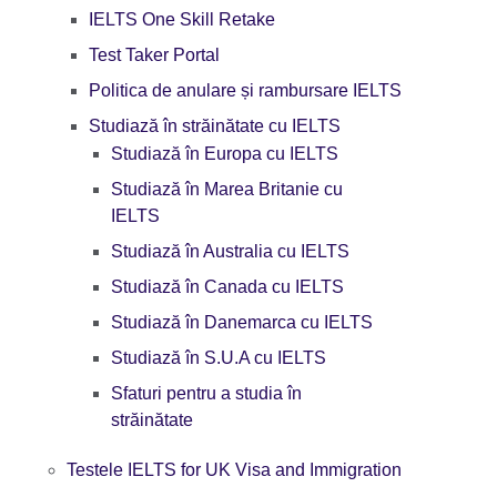
IELTS One Skill Retake
Test Taker Portal
Politica de anulare și rambursare IELTS
Studiază în străinătate cu IELTS
Studiază în Europa cu IELTS
Studiază în Marea Britanie cu
IELTS
Studiază în Australia cu IELTS
Studiază în Canada cu IELTS
Studiază în Danemarca cu IELTS
Studiază în S.U.A cu IELTS
Sfaturi pentru a studia în
străinătate
Testele IELTS for UK Visa and Immigration