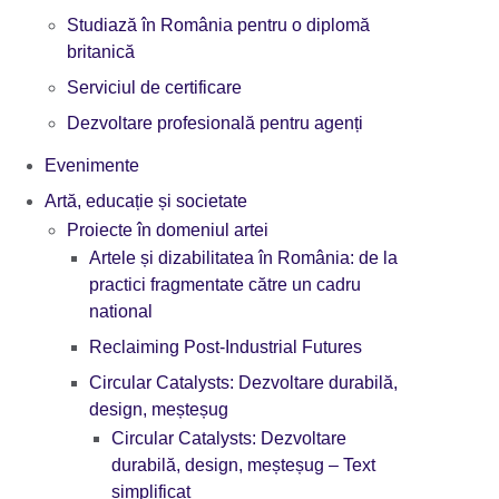
Studiază în România pentru o diplomă
britanică
Serviciul de certificare
Dezvoltare profesională pentru agenți
Evenimente
Artă, educație și societate
Proiecte în domeniul artei
Artele și dizabilitatea în România: de la
practici fragmentate către un cadru
national
Reclaiming Post-Industrial Futures
Circular Catalysts: Dezvoltare durabilă,
design, meșteșug
Circular Catalysts: Dezvoltare
durabilă, design, meșteșug – Text
simplificat