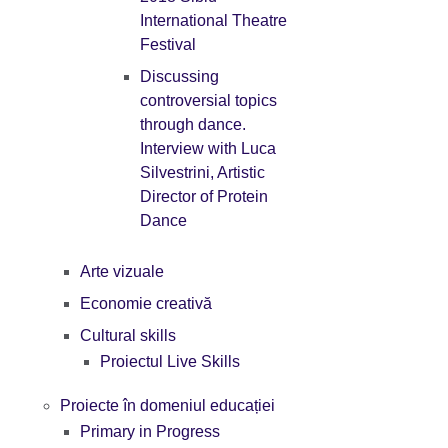
International Theatre
Festival
Discussing
controversial topics
through dance.
Interview with Luca
Silvestrini, Artistic
Director of Protein
Dance
Arte vizuale
Economie creativă
Cultural skills
Proiectul Live Skills
Proiecte în domeniul educației
Primary in Progress