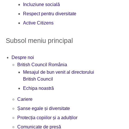
Incluziune socială
Respect pentru diversitate
Active Citizens
Subsol meniu principal
Despre noi
British Council România
Mesajul de bun venit al directorului
British Council
Echipa noastră
Cariere
Șanse egale și diversitate
Protecția copiilor și a adulților
Comunicate de presă