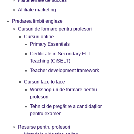
Parteneriate de succes
Affiliate marketing
Predarea limbii engleze
Cursuri de formare pentru profesori
Cursuri online
Primary Essentials
Certificate in Secondary ELT
Teaching (CiSELT)
Teacher development framework
Cursuri face to face
Workshop-uri de formare pentru
profesori
Tehnici de pregătire a candidaților
pentru examen
Resurse pentru profesori