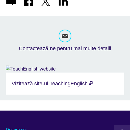
Contactează-ne pentru mai multe detalii
Vizitează site-ul TeachingEnglish
Despre noi