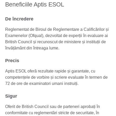
Beneficiile Aptis ESOL
De încredere
Reglementat de Biroul de Reglementare a Calificărilor și
Examenelor (Ofqual), dezvoltat de experții în evaluare ai
British Council și recunoscut de ministere și instituții de
învățământ din întreaga lume.
Precis
Aptis ESOL oferă rezultate rapide și garantate, cu
competențele de vorbire și scriere evaluate în termen de
72 de ore de examinatori umani instruiți.
Sigur
Oferit de British Council sau de parteneri aprobați în
conformitate cu reglementări stricte de securitate, în