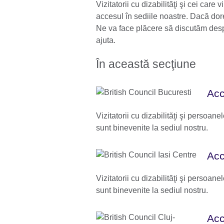
Vizitatorii cu dizabilităţi şi cei care 
accesul în sediile noastre. Dacă dor
Ne va face plăcere să discutăm despr
ajuta.
În această secţiune
Acc
Vizitatorii cu dizabilităţi şi persoanel
sunt binevenite la sediul nostru.
Acc
Vizitatorii cu dizabilităţi şi persoanel
sunt binevenite la sediul nostru.
Acc