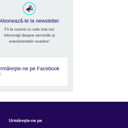
Abonează-te la newsletter
Fii la curent cu cele mai noi
informaţii despre serviciile și
evenimentele noastre!
rmăreşte-ne pe Facebook
Urmărește-ne pe