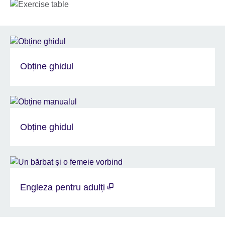
Obține ghidul
Obține ghidul
Engleza pentru adulți