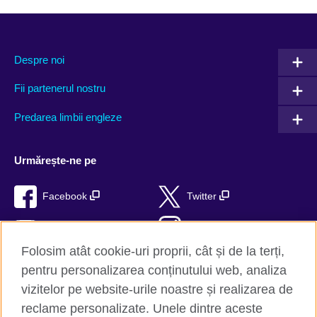
Despre noi
Fii partenerul nostru
Predarea limbii engleze
Urmărește-ne pe
Facebook
Twitter
YouTube
Instagram
Folosim atât cookie-uri proprii, cât și de la terți,
TikTok
RSS
pentru personalizarea conținutului web, analiza
vizitelor pe website-urile noastre și realizarea de
reclame personalizate. Unele dintre aceste