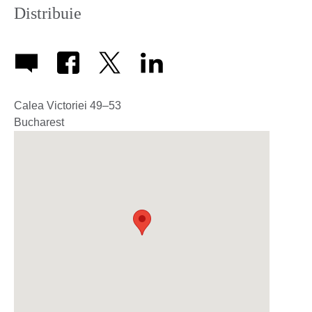
Distribuie
Calea Victoriei 49–53
Bucharest