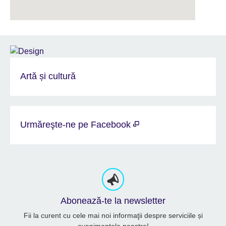
Artă și cultură
Urmăreşte-ne pe Facebook
Abonează-te la newsletter
Fii la curent cu cele mai noi informaţii despre serviciile și