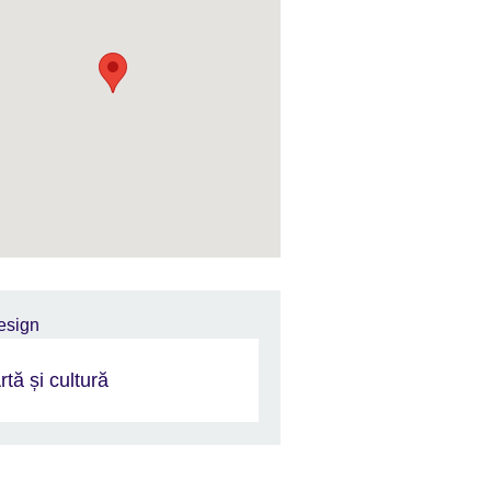
rtă și cultură