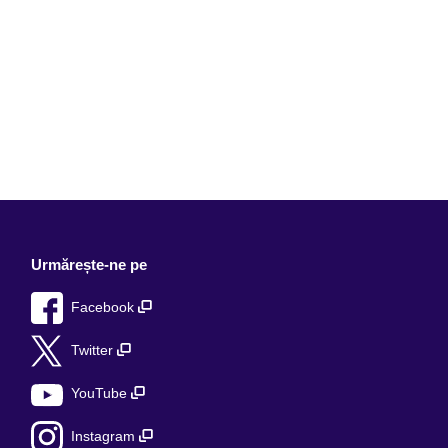
Urmărește-ne pe
Facebook
Twitter
YouTube
Instagram