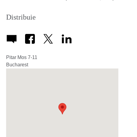
Distribuie
Pitar Mos 7-11
Bucharest