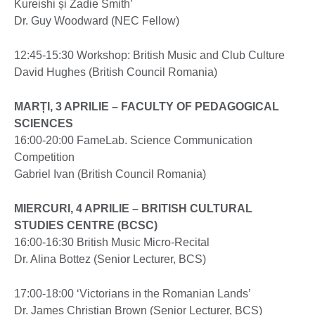
Kureishi și Zadie Smith’
Dr. Guy Woodward (NEC Fellow)
12:45-15:30 Workshop: British Music and Club Culture
David Hughes (British Council Romania)
MARȚI, 3 APRILIE – FACULTY OF PEDAGOGICAL
SCIENCES
16:00-20:00 FameLab. Science Communication
Competition
Gabriel Ivan (British Council Romania)
MIERCURI, 4 APRILIE – BRITISH CULTURAL
STUDIES CENTRE (BCSC)
16:00-16:30 British Music Micro-Recital
Dr. Alina Bottez (Senior Lecturer, BCS)
17:00-18:00 ‘Victorians in the Romanian Lands’
Dr. James Christian Brown (Senior Lecturer, BCS)