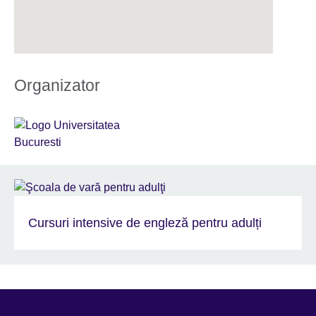
Organizator
Cursuri intensive de engleză pentru adulți