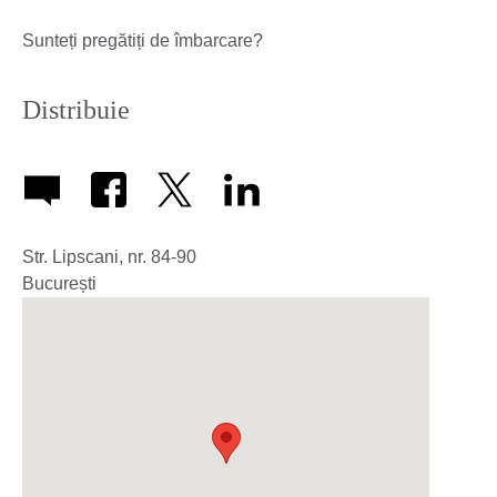
Sunteți pregătiți de îmbarcare?
Distribuie
Str. Lipscani, nr. 84-90
București