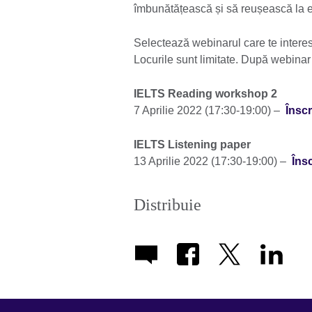
îmbunătățească și să reușească la ex
Selectează webinarul care te interes
Locurile sunt limitate. După webinar v
IELTS Reading workshop 2
7 Aprilie 2022 (17:30-19:00) –
Înscr
IELTS Listening paper
13 Aprilie 2022 (17:30-19:00) –
Însc
Distribuie