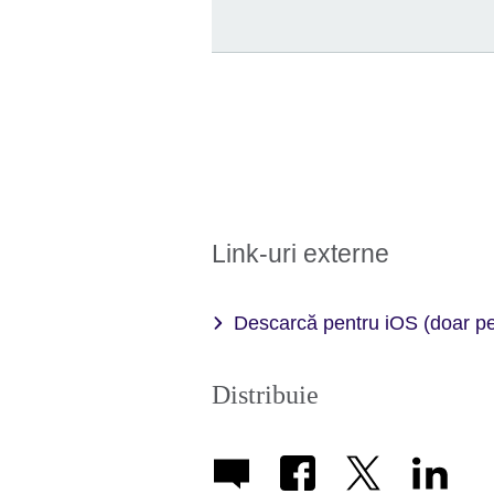
Link-uri externe
Descarcă pentru iOS (doar p
Distribuie