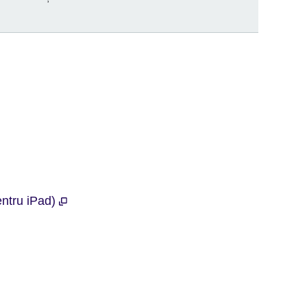
entru iPad)