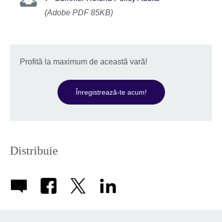
(Adobe PDF 85KB)
Profită la maximum de această vară!
Înregistrează-te acum!
Distribuie