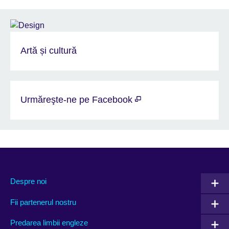
Artă și cultură
Urmăreşte-ne pe Facebook
Despre noi
Fii partenerul nostru
Predarea limbii engleze