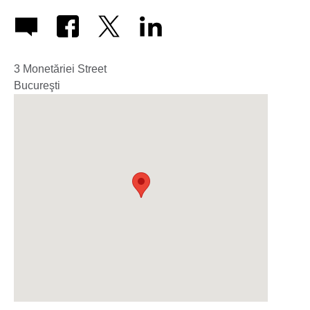
3 Monetăriei Street
Bucureşti