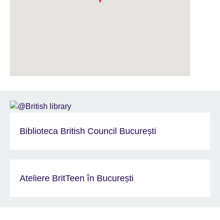
Biblioteca British Council București
Ateliere BritTeen în București