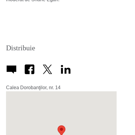
Distribuie
Calea Dorobanţilor, nr. 14