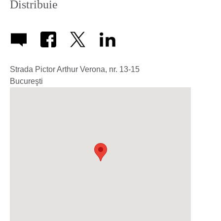
Distribuie
Strada Pictor Arthur Verona, nr. 13-15
Bucureşti