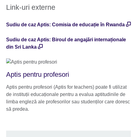
Link-uri externe
Sudiu de caz Aptis: Comisia de educație în Rwanda
Sudiu de caz Aptis: Biroul de angajări internaționale
din Sri Lanka
Aptis pentru profesori
Aptis pentru profesori (Aptis for teachers) poate fi utilizat
de instituții educaționale pentru a evalua aptitudinile de
limba engleză ale profesorilor sau studenților care doresc
să predea.