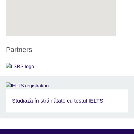
Partners
Studiază în străinătate cu testul IELTS