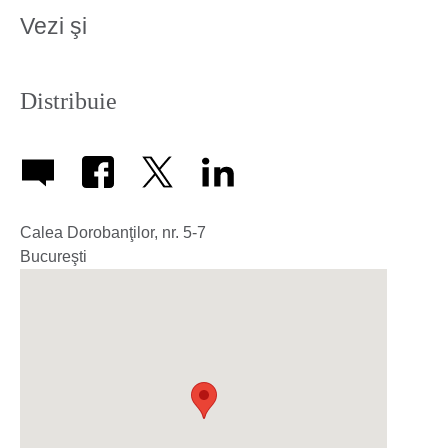
Vezi şi
Distribuie
Calea Dorobanţilor, nr. 5-7
Bucureşti