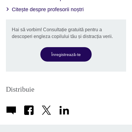
Citește despre profesorii noștri
Hai să vorbim! Consultație gratuită pentru a
descoperi engleza copilului tău și distracția verii.
Înregistrează-te
Distribuie