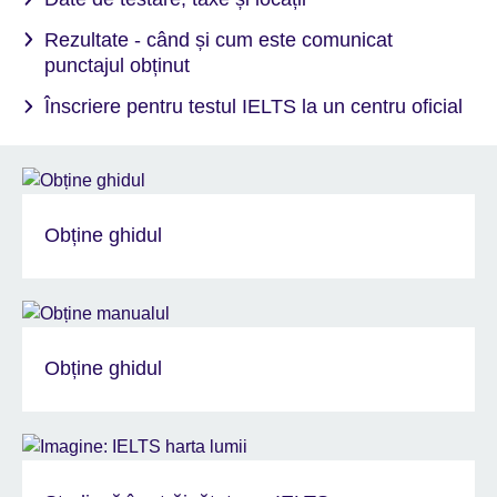
Rezultate - când și cum este comunicat
punctajul obținut
Înscriere pentru testul IELTS la un centru oficial
Obține ghidul
Obține ghidul