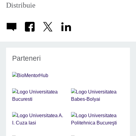
Distribuie
Parteneri