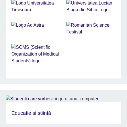
Educație și știință